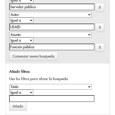
Comenzar nueva busqueda
Añadir filtros:
Usa los filtros para afinar la busqueda.