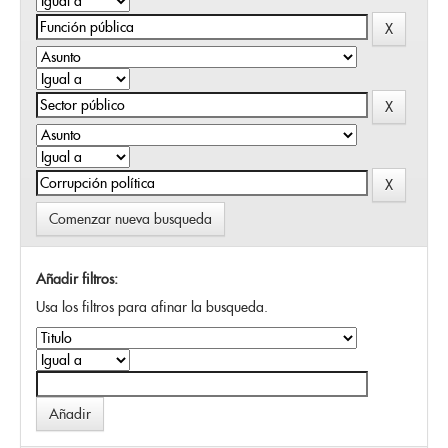
Comenzar nueva busqueda
Añadir filtros:
Usa los filtros para afinar la busqueda.