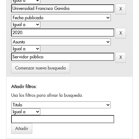
Comenzar nueva busqueda
Añadir filtros:
Usa los filtros para afinar la busqueda.