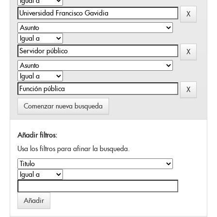
Comenzar nueva busqueda
Añadir filtros:
Usa los filtros para afinar la busqueda.