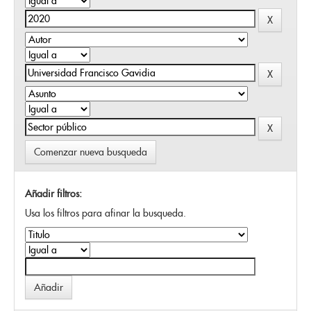
Comenzar nueva busqueda
Añadir filtros:
Usa los filtros para afinar la busqueda.