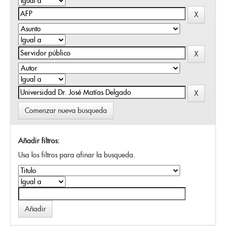
Comenzar nueva busqueda
Añadir filtros:
Usa los filtros para afinar la busqueda.