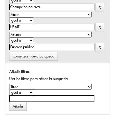
Comenzar nueva busqueda
Añadir filtros:
Usa los filtros para afinar la busqueda.