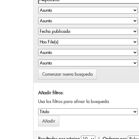
Comenzar nueva busqueda
Añadir filtros:
Usa los filtros para afinar la busqueda.