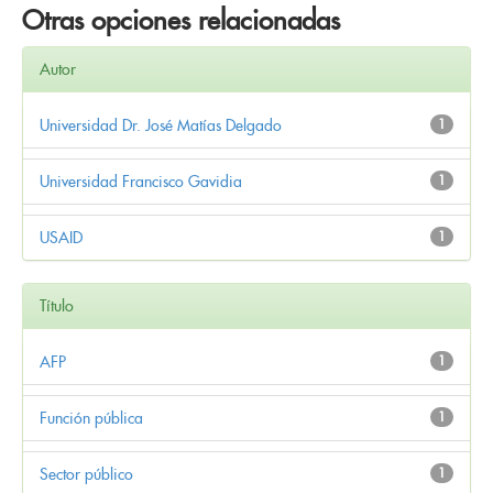
Otras opciones relacionadas
Autor
Universidad Dr. José Matías Delgado
1
Universidad Francisco Gavidia
1
USAID
1
Título
AFP
1
Función pública
1
Sector público
1