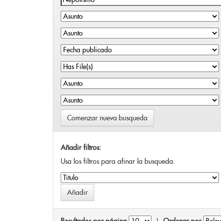
Comenzar nueva busqueda
Añadir filtros:
Usa los filtros para afinar la busqueda.