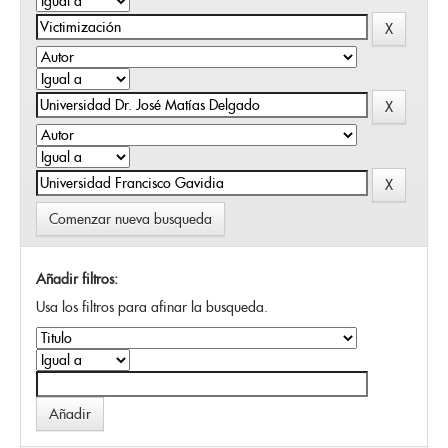
Comenzar nueva busqueda
Añadir filtros:
Usa los filtros para afinar la busqueda.