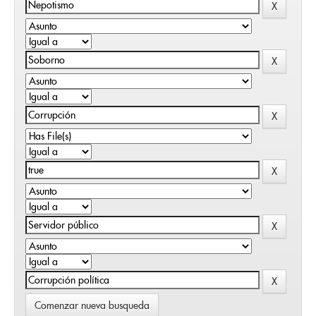
Comenzar nueva busqueda