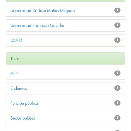
Universidad Dr. José Matías Delgado
1
Universidad Francisco Gavidia
1
USAID
1
Título
AFP
1
Endémico
1
Función pública
1
Sector público
1