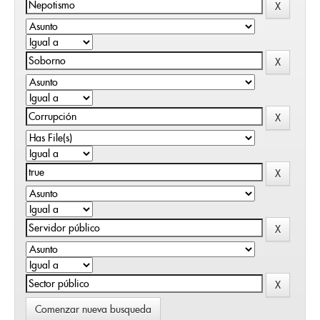
Comenzar nueva busqueda