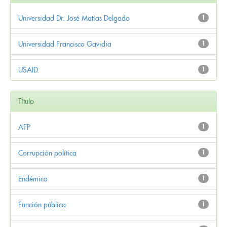
Universidad Dr. José Matías Delgado
1
Universidad Francisco Gavidia
1
USAID
1
Título
AFP
1
Corrupción política
1
Endémico
1
Función pública
1