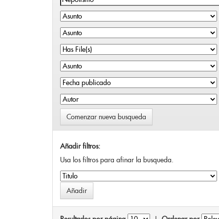
Comenzar nueva busqueda
Añadir filtros:
Usa los filtros para afinar la busqueda.