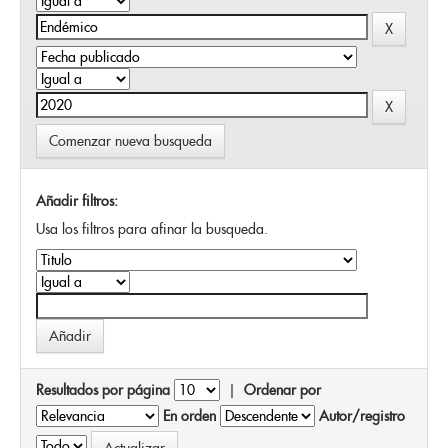
Comenzar nueva busqueda
Añadir filtros:
Usa los filtros para afinar la busqueda.
Resultados por página
|
Ordenar por
En orden
Autor/registro