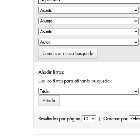
Comenzar nueva busqueda
Añadir filtros:
Usa los filtros para afinar la busqueda.
Resultados por página
|
Ordenar por