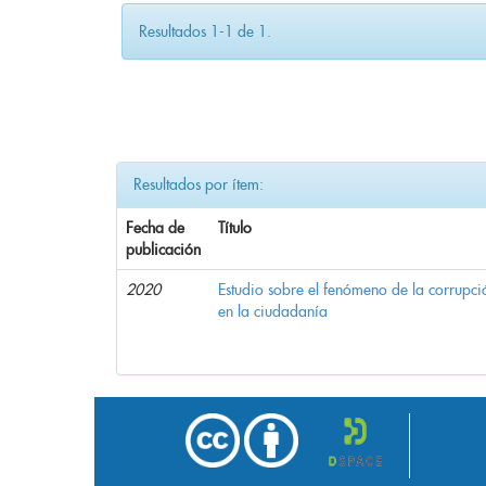
Resultados 1-1 de 1.
Resultados por ítem:
Fecha de
Título
publicación
2020
Estudio sobre el fenómeno de la corrupció
en la ciudadanía