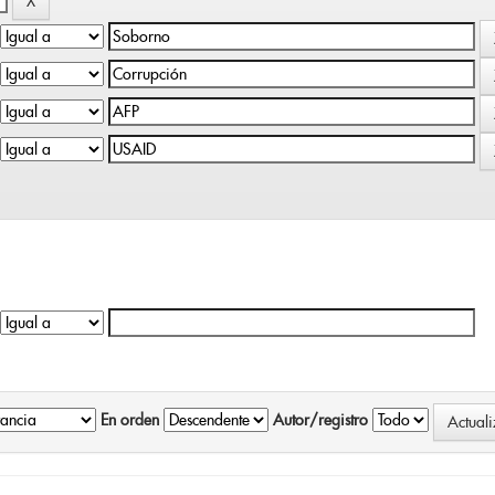
En orden
Autor/registro