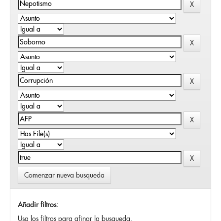
Comenzar nueva busqueda
Añadir filtros:
Usa los filtros para afinar la busqueda.