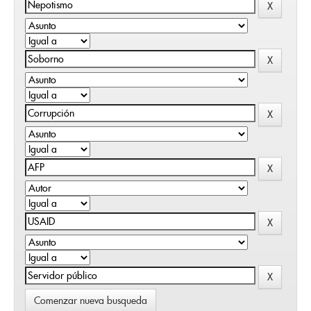
Comenzar nueva busqueda