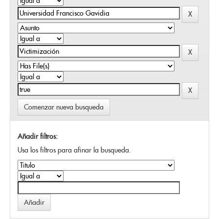
Comenzar nueva busqueda
Añadir filtros:
Usa los filtros para afinar la busqueda.