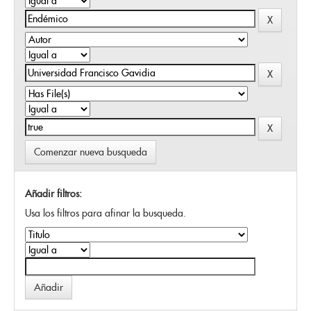
Comenzar nueva busqueda
Añadir filtros:
Usa los filtros para afinar la busqueda.