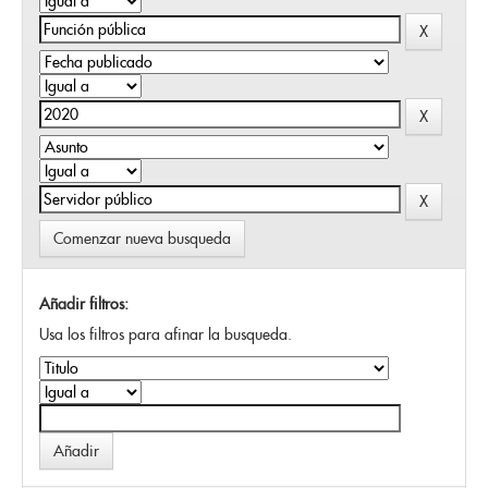
Comenzar nueva busqueda
Añadir filtros:
Usa los filtros para afinar la busqueda.