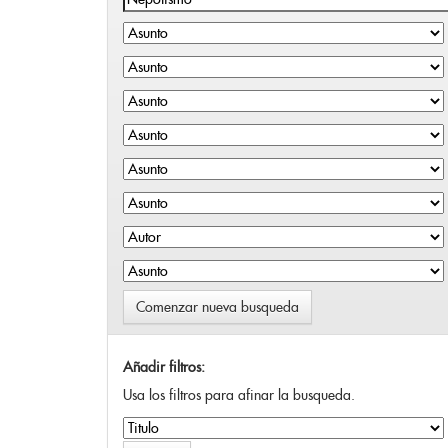
Comenzar nueva busqueda
Añadir filtros:
Usa los filtros para afinar la busqueda.