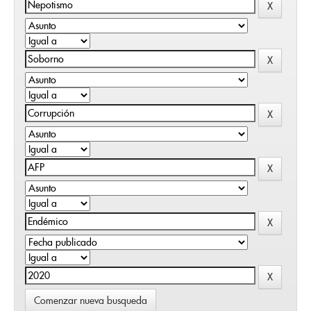
Comenzar nueva busqueda