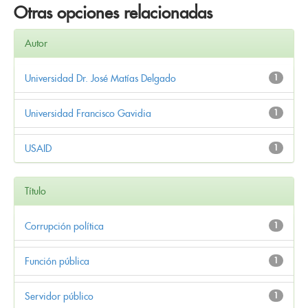
Otras opciones relacionadas
Autor
Universidad Dr. José Matías Delgado
1
Universidad Francisco Gavidia
1
USAID
1
Título
Corrupción política
1
Función pública
1
Servidor público
1