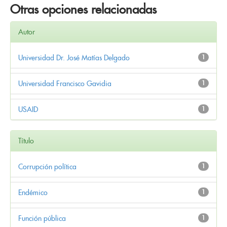
Otras opciones relacionadas
Autor
Universidad Dr. José Matías Delgado
1
Universidad Francisco Gavidia
1
USAID
1
Título
Corrupción política
1
Endémico
1
Función pública
1