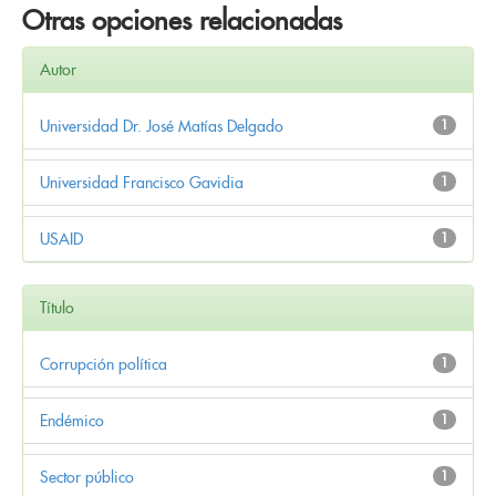
Otras opciones relacionadas
Autor
Universidad Dr. José Matías Delgado
1
Universidad Francisco Gavidia
1
USAID
1
Título
Corrupción política
1
Endémico
1
Sector público
1