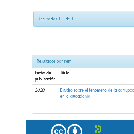
Resultados 1-1 de 1.
Resultados por ítem:
Fecha de
Título
publicación
2020
Estudio sobre el fenómeno de la corrupció
en la ciudadanía