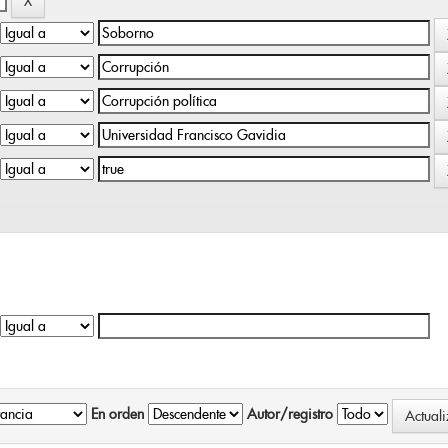
En orden
Autor/registro