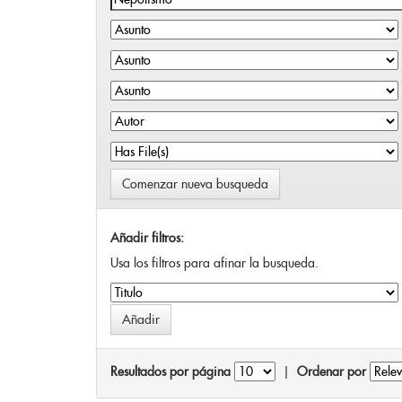
Comenzar nueva busqueda
Añadir filtros:
Usa los filtros para afinar la busqueda.
Resultados por página
|
Ordenar por