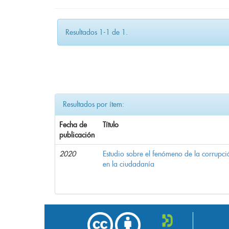
Resultados 1-1 de 1.
Resultados por ítem:
Fecha de
Título
publicación
2020
Estudio sobre el fenómeno de la corrupció
en la ciudadanía