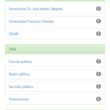
Universidad Dr. José Matías Delgado
1
Universidad Francisco Gavidia
1
USAID
1
Título
Función pública
1
Sector público
1
Servidor público
1
Victimización
1