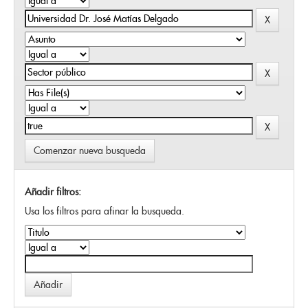
Comenzar nueva busqueda
Añadir filtros:
Usa los filtros para afinar la busqueda.