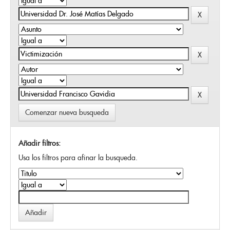
Comenzar nueva busqueda
Añadir filtros:
Usa los filtros para afinar la busqueda.