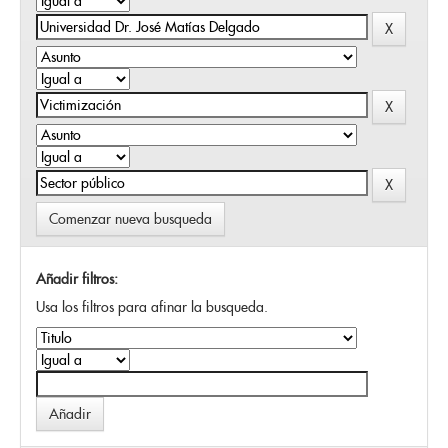
Comenzar nueva busqueda
Añadir filtros:
Usa los filtros para afinar la busqueda.