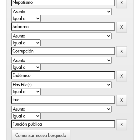
Comenzar nueva busqueda