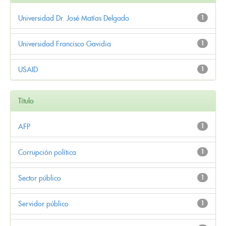
Universidad Dr. José Matías Delgado
1
Universidad Francisco Gavidia
1
USAID
1
Título
AFP
1
Corrupción política
1
Sector público
1
Servidor público
1