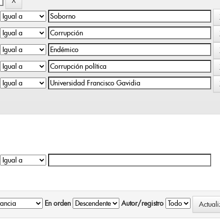
En orden
Autor/registro