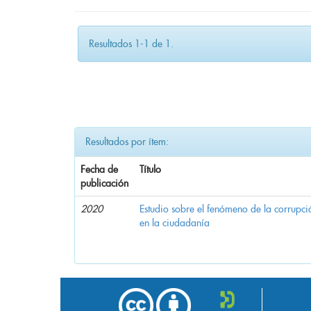
Resultados 1-1 de 1.
Resultados por ítem:
Fecha de
Título
publicación
2020
Estudio sobre el fenómeno de la corrupció
en la ciudadanía