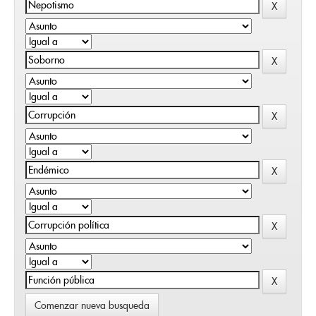
Comenzar nueva busqueda