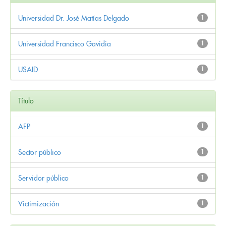
Universidad Dr. José Matías Delgado
1
Universidad Francisco Gavidia
1
USAID
1
Título
AFP
1
Sector público
1
Servidor público
1
Victimización
1