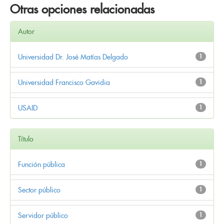
Otras opciones relacionadas
Autor
Universidad Dr. José Matías Delgado
1
Universidad Francisco Gavidia
1
USAID
1
Título
Función pública
1
Sector público
1
Servidor público
1