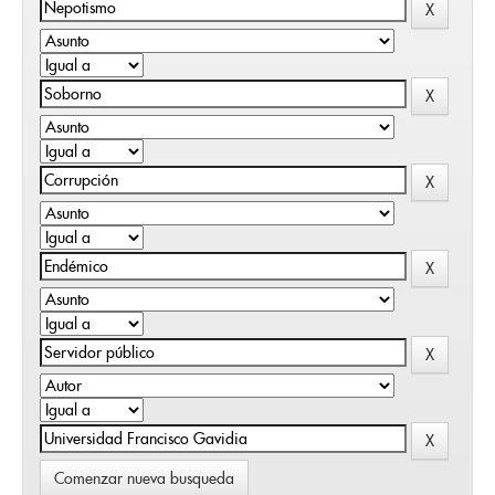
Comenzar nueva busqueda