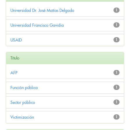
Universidad Dr. José Matías Delgado
1
Universidad Francisco Gavidia
1
USAID
1
Título
AFP
1
Función pública
1
Sector público
1
Victimización
1