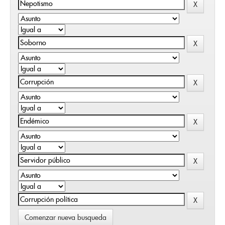
Comenzar nueva busqueda