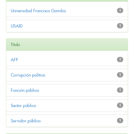
Universidad Francisco Gavidia
1
USAID
1
Título
AFP
1
Corrupción política
1
Función pública
1
Sector público
1
Servidor público
1