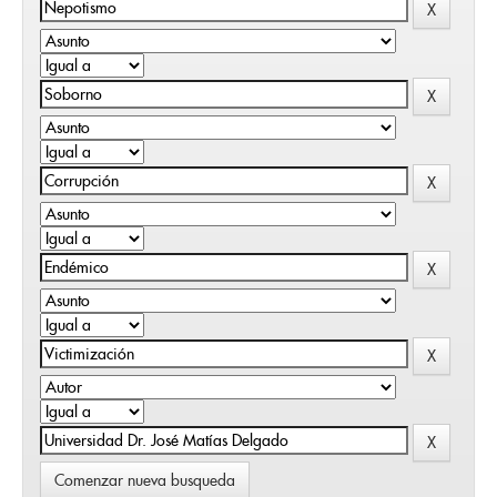
Comenzar nueva busqueda