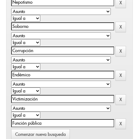
Comenzar nueva busqueda