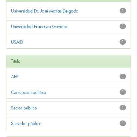
Universidad Dr. José Matías Delgado
1
Universidad Francisco Gavidia
1
USAID
1
Título
AFP
1
Corrupción política
1
Sector público
1
Servidor público
1