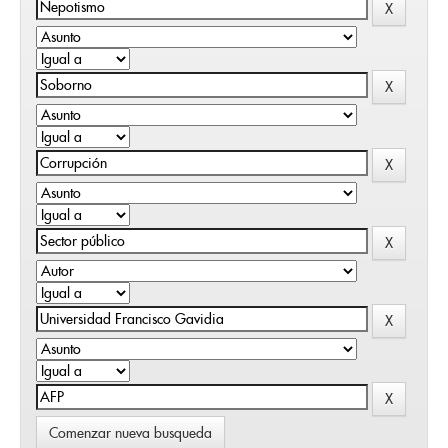
Comenzar nueva busqueda