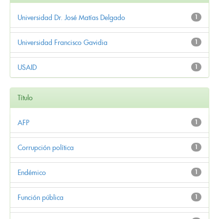
Universidad Dr. José Matías Delgado
1
Universidad Francisco Gavidia
1
USAID
1
Título
AFP
1
Corrupción política
1
Endémico
1
Función pública
1