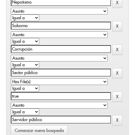
Comenzar nueva busqueda