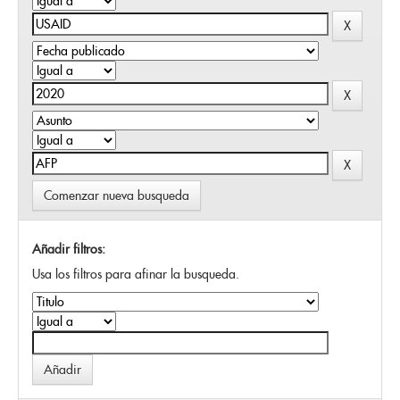
Comenzar nueva busqueda
Añadir filtros:
Usa los filtros para afinar la busqueda.