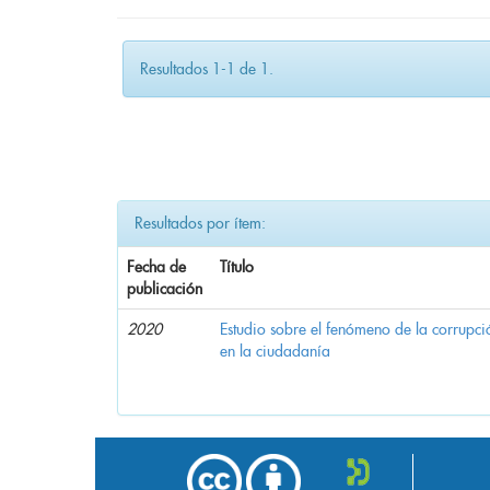
Resultados 1-1 de 1.
Resultados por ítem:
Fecha de
Título
publicación
2020
Estudio sobre el fenómeno de la corrupció
en la ciudadanía