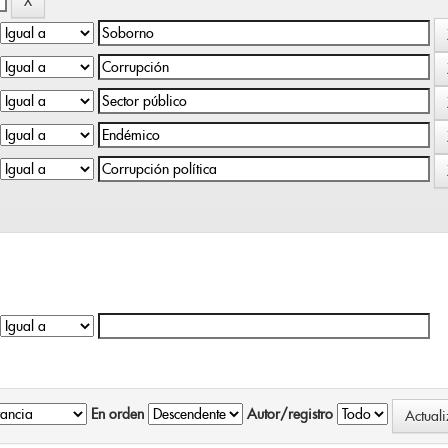
En orden
Autor/registro