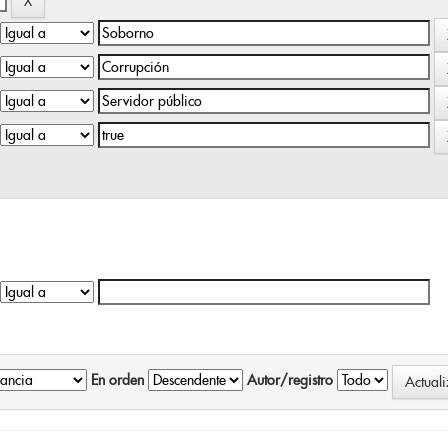
En orden
Autor/registro