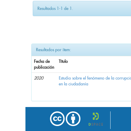
Resultados 1-1 de 1.
Resultados por ítem:
Fecha de
Título
publicación
2020
Estudio sobre el fenómeno de la corrupció
en la ciudadanía