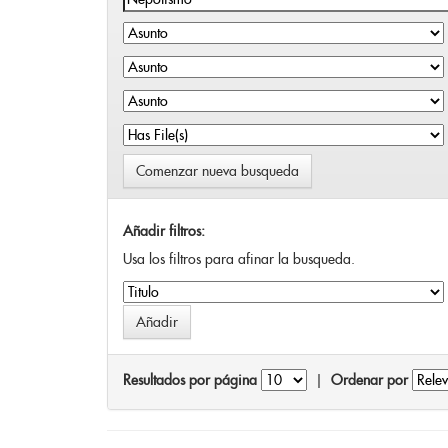
Comenzar nueva busqueda
Añadir filtros:
Usa los filtros para afinar la busqueda.
Resultados por página
|
Ordenar por