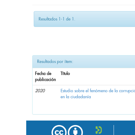
Resultados 1-1 de 1.
Resultados por ítem:
Fecha de
Título
publicación
2020
Estudio sobre el fenómeno de la corrupció
en la ciudadanía