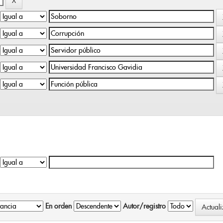
En orden
Autor/registro