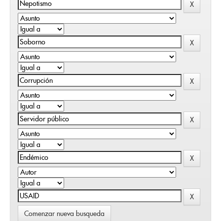
Comenzar nueva busqueda