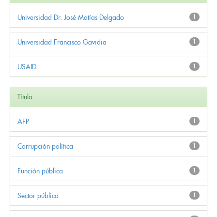
Universidad Dr. José Matías Delgado
1
Universidad Francisco Gavidia
1
USAID
1
Título
AFP
1
Corrupción política
1
Función pública
1
Sector público
1