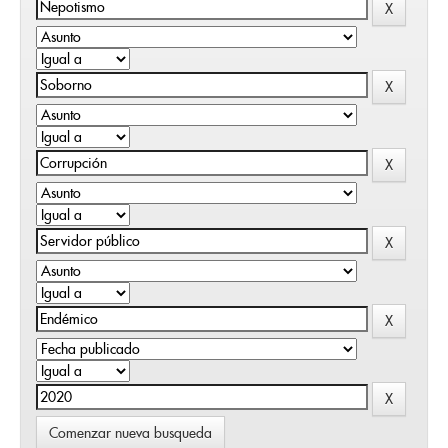
Comenzar nueva busqueda