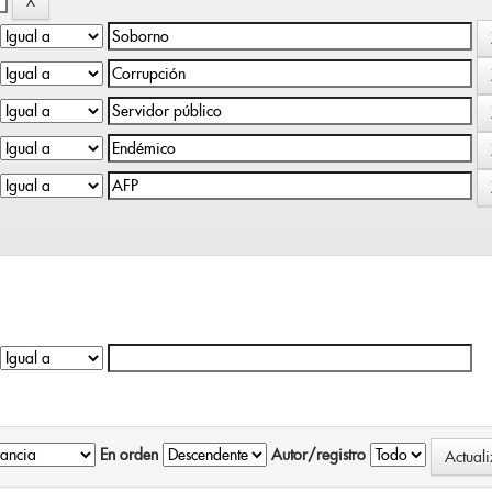
En orden
Autor/registro