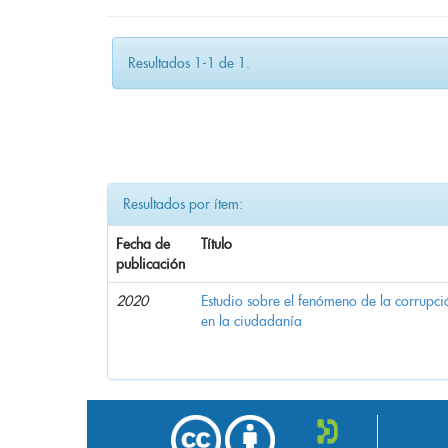
Resultados 1-1 de 1.
Resultados por ítem:
Fecha de
Título
publicación
2020
Estudio sobre el fenómeno de la corrupció
en la ciudadanía