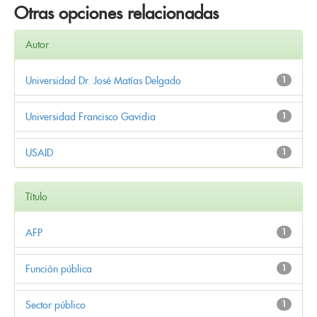
Otras opciones relacionadas
Autor
Universidad Dr. José Matías Delgado
1
Universidad Francisco Gavidia
1
USAID
1
Título
AFP
1
Función pública
1
Sector público
1